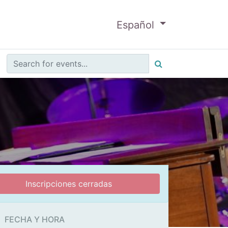
Español
Inscripciones cerradas
FECHA Y HORA