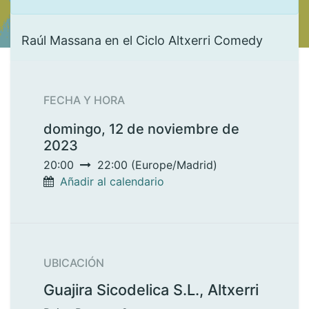
Raúl Massana en el Ciclo Altxerri Comedy
FECHA Y HORA
domingo, 12 de noviembre de
2023
20:00
22:00
(
Europe/Madrid
)
Añadir al calendario
UBICACIÓN
Guajira Sicodelica S.L., Altxerri