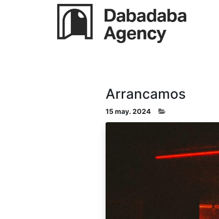
Arrancamos
15 may. 2024