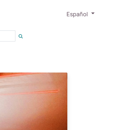
Español