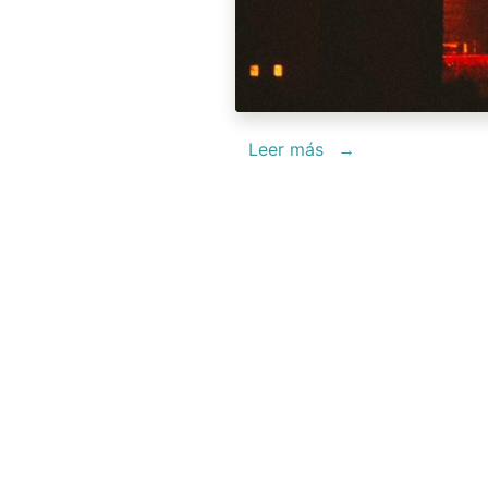
Leer más