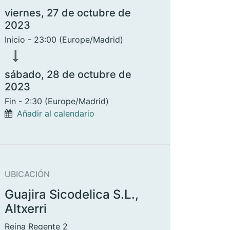
viernes, 27 de octubre de
2023
Inicio -
23:00
(
Europe/Madrid
)
sábado, 28 de octubre de
2023
Fin -
2:30
(
Europe/Madrid
)
Añadir al calendario
UBICACIÓN
Guajira Sicodelica S.L.,
Altxerri
Reina Regente 2