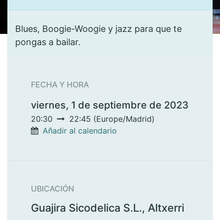
Blues, Boogie-Woogie y jazz para que te
pongas a bailar.
FECHA Y HORA
viernes, 1 de septiembre de 2023
20:30
22:45
(
Europe/Madrid
)
Añadir al calendario
UBICACIÓN
Guajira Sicodelica S.L., Altxerri