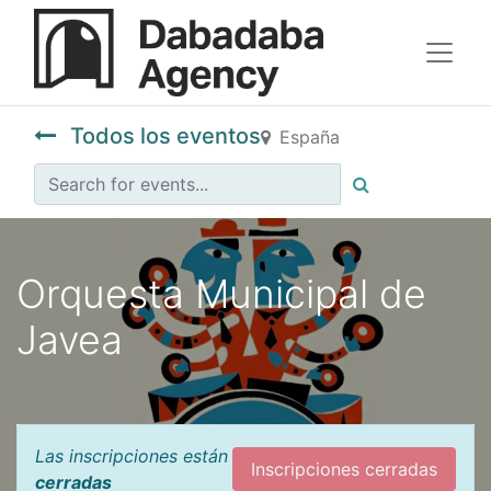
Todos los eventos
España
Orquesta Municipal de
Javea
Las inscripciones están
Inscripciones cerradas
cerradas