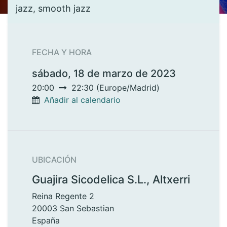
jazz, smooth jazz
FECHA Y HORA
sábado, 18 de marzo de 2023
20:00
22:30
(
Europe/Madrid
)
Añadir al calendario
UBICACIÓN
Guajira Sicodelica S.L., Altxerri
Reina Regente 2
20003 San Sebastian
España