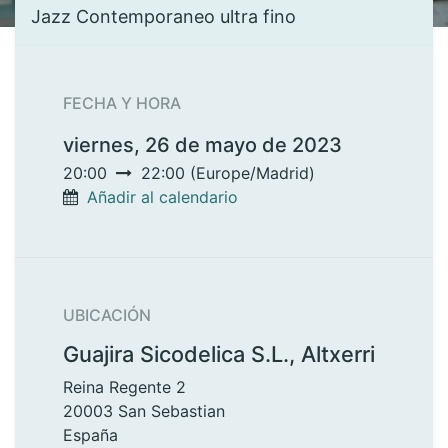
Jazz Contemporaneo ultra fino
FECHA Y HORA
viernes, 26 de mayo de 2023
20:00
22:00
(
Europe/Madrid
)
Añadir al calendario
UBICACIÓN
Guajira Sicodelica S.L., Altxerri
Reina Regente 2
20003 San Sebastian
España