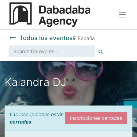
Todos los eventos
España
Kalandra DJ
Las inscripciones están
Inscripciones cerradas
cerradas