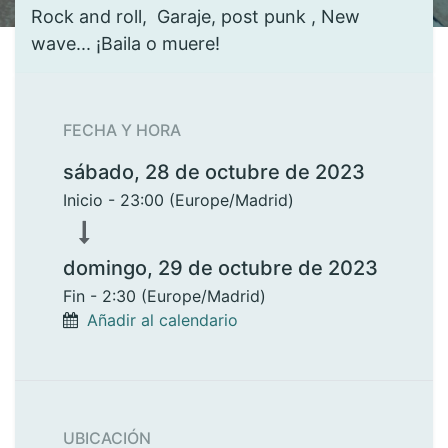
Rock and roll, Garaje, post punk , New
wave... ¡Baila o muere!
FECHA Y HORA
sábado, 28 de octubre de 2023
Inicio -
23:00
(
Europe/Madrid
)
domingo, 29 de octubre de 2023
Fin -
2:30
(
Europe/Madrid
)
Añadir al calendario
UBICACIÓN