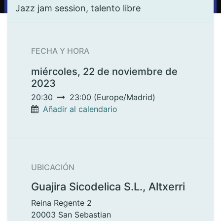
Jazz jam session, talento libre
FECHA Y HORA
miércoles, 22 de noviembre de
2023
20:30
23:00
(
Europe/Madrid
)
Añadir al calendario
UBICACIÓN
Guajira Sicodelica S.L., Altxerri
Reina Regente 2
20003 San Sebastian