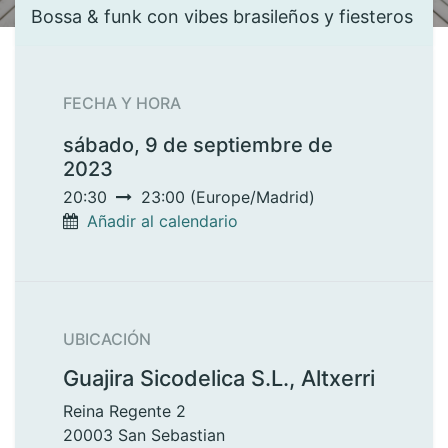
Bossa & funk con vibes brasileños y fiesteros
FECHA Y HORA
sábado, 9 de septiembre de
2023
20:30
23:00
(
Europe/Madrid
)
Añadir al calendario
UBICACIÓN
Guajira Sicodelica S.L., Altxerri
Reina Regente 2
20003 San Sebastian