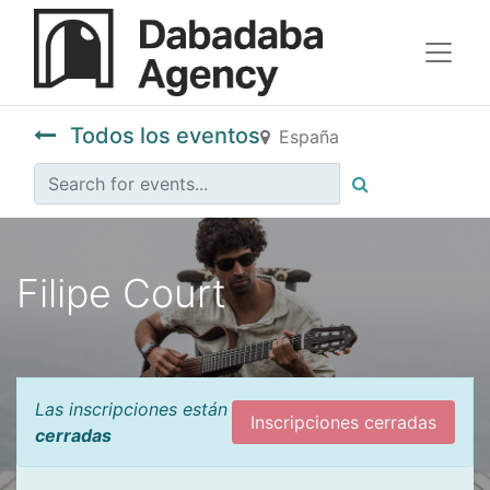
Todos los eventos
España
Filipe Court
Las inscripciones están
Inscripciones cerradas
cerradas