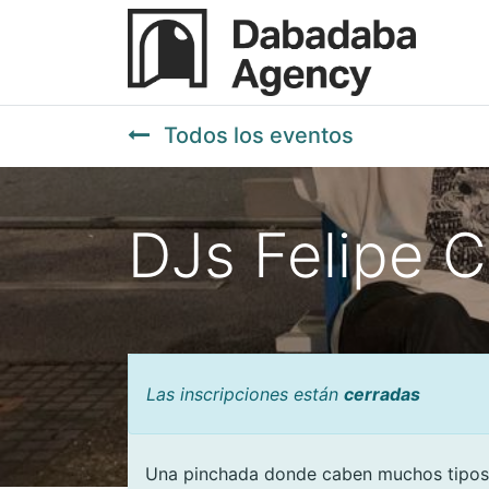
Todos los eventos
DJs Felipe 
Las inscripciones están
cerradas
Una pinchada donde caben muchos tipos 