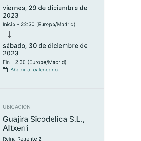
viernes, 29 de diciembre de
2023
Inicio -
22:30
(
Europe/Madrid
)
sábado, 30 de diciembre de
2023
Fin -
2:30
(
Europe/Madrid
)
Añadir al calendario
UBICACIÓN
Guajira Sicodelica S.L.,
Altxerri
Reina Regente 2