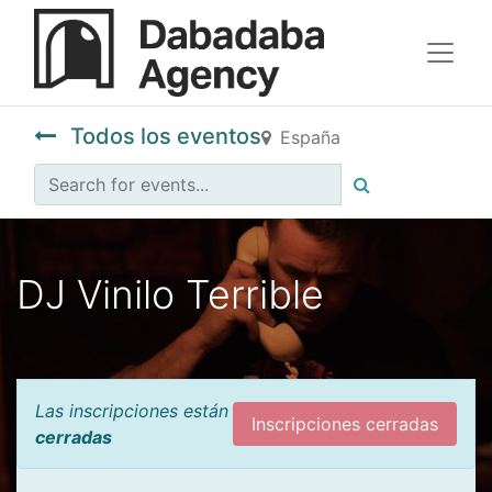
Todos los eventos
España
DJ Vinilo Terrible
Las inscripciones están
Inscripciones cerradas
cerradas