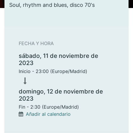
Soul, rhythm and blues, disco 70's
FECHA Y HORA
sábado, 11 de noviembre de
2023
Inicio -
23:00
(
Europe/Madrid
)
domingo, 12 de noviembre de
2023
Fin -
2:30
(
Europe/Madrid
)
Añadir al calendario