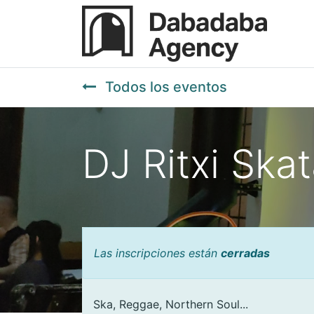
Todos los eventos
DJ Ritxi Skat
Las inscripciones están
cerradas
Ska, Reggae, Northern Soul...