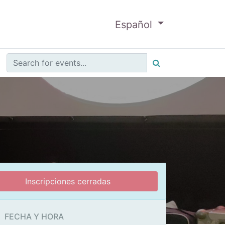
Español
Inscripciones cerradas
FECHA Y HORA