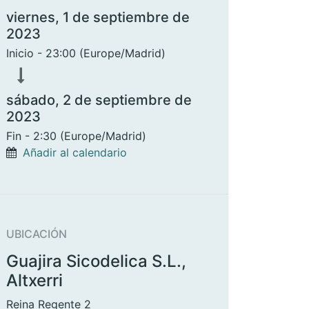
viernes, 1 de septiembre de
2023
Inicio -
23:00
(
Europe/Madrid
)
sábado, 2 de septiembre de
2023
Fin -
2:30
(
Europe/Madrid
)
Añadir al calendario
UBICACIÓN
Guajira Sicodelica S.L.,
Altxerri
Reina Regente 2