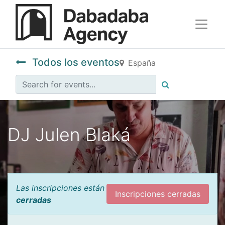
Todos los eventos
España
DJ Julen Blaká
Las inscripciones están
Inscripciones cerradas
cerradas