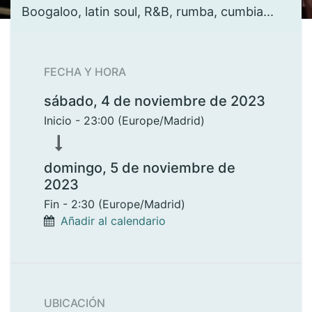
Boogaloo, latin soul, R&B, rumba, cumbia...
FECHA Y HORA
sábado, 4 de noviembre de 2023
Inicio -
23:00
(
Europe/Madrid
)
domingo, 5 de noviembre de
2023
Fin -
2:30
(
Europe/Madrid
)
Añadir al calendario
UBICACIÓN