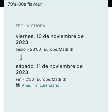
70's-80s flavour
FECHA Y HORA
viernes, 10 de noviembre de
2023
Inicio -
23:00
(
Europe/Madrid
)
sábado, 11 de noviembre de
2023
Fin -
2:30
(
Europe/Madrid
)
Añadir al calendario