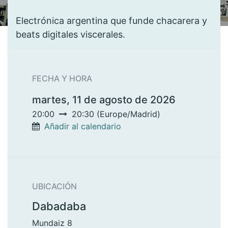
Electrónica argentina que funde chacarera y
beats digitales viscerales.
FECHA Y HORA
martes, 11 de agosto de 2026
20:00
20:30
(
Europe/Madrid
)
Añadir al calendario
UBICACIÓN
Dabadaba
Mundaiz 8