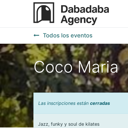
Todos los eventos
Coco Maria
Las inscripciones están
cerradas
Jazz, funky y soul de kilates