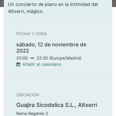
Un concierto de piano en la intimidad del
Altxerri, mágico.
FECHA Y HORA
sábado, 12 de noviembre de
2022
20:00
22:30
(
Europe/Madrid
)
Añadir al calendario
UBICACIÓN
Guajira Sicodelica S.L., Altxerri
Reina Regente 2