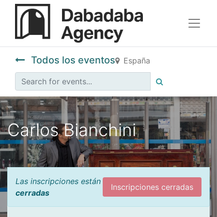
Todos los eventos
España
Carlos Bianchini
Las inscripciones están
Inscripciones cerradas
cerradas