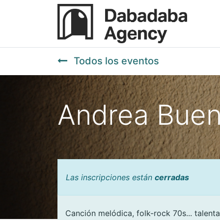
Todos los eventos
Andrea Buen
Las inscripciones están
cerradas
Canción melódica, folk-rock 70s... talenta