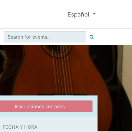
Español
Inscripciones cerradas
FECHA Y HORA