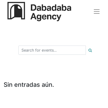
Sin entradas aún.