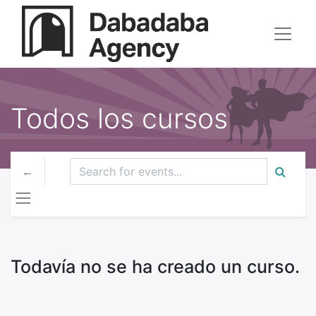
Todos los cursos
Todavía no se ha creado un curso.