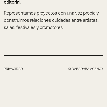
editorial.
Representamos proyectos con una voz propia y
construimos relaciones cuidadas entre artistas,
salas, festivales y promotores.
PRIVACIDAD
© DABADABA AGENCY